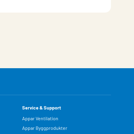
Service & Support
Appar Ventilation
Appar Byggprodukter