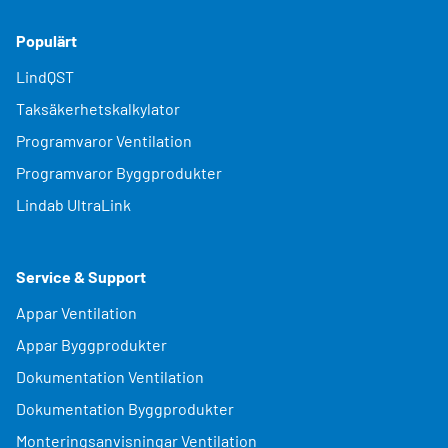
Populärt
LindQST
Taksäkerhetskalkylator
Programvaror Ventilation
Programvaror Byggprodukter
Lindab UltraLink
Service & Support
Appar Ventilation
Appar Byggprodukter
Dokumentation Ventilation
Dokumentation Byggprodukter
Monteringsanvisningar Ventilation