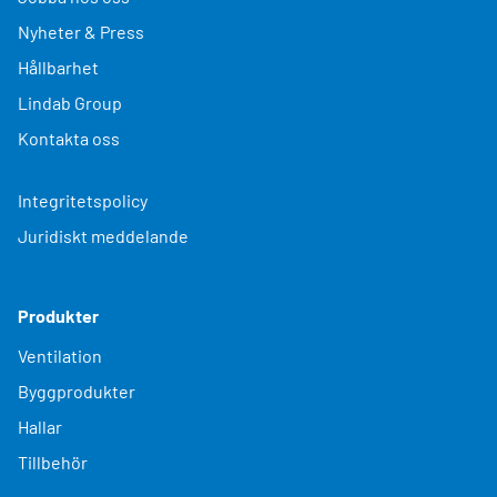
Nyheter & Press
Hållbarhet
Lindab Group
Kontakta oss
Integritetspolicy
Juridiskt meddelande
Produkter
Ventilation
Byggprodukter
Hallar
Tillbehör