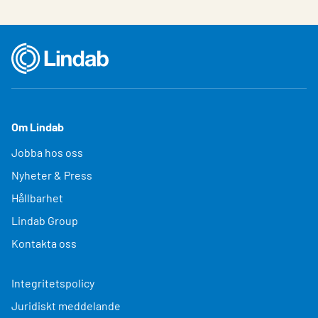
Om Lindab
Jobba hos oss
Nyheter & Press
Hållbarhet
Lindab Group
Kontakta oss
Integritetspolicy
Juridiskt meddelande