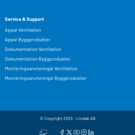
Service & Support
Appar Ventilation
Appar Byggprodukter
Dokumentation Ventilation
Dokumentation Byggprodukter
Monteringsanvisningar Ventilation
Monteringsanvisningar Byggprodukter
© Copyright 2025 - Lindab AB