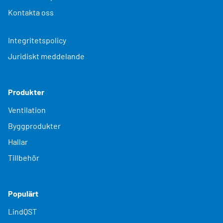
Kontakta oss
Integritetspolicy
Juridiskt meddelande
Produkter
Ventilation
Byggprodukter
Hallar
Tillbehör
Populärt
LindQST