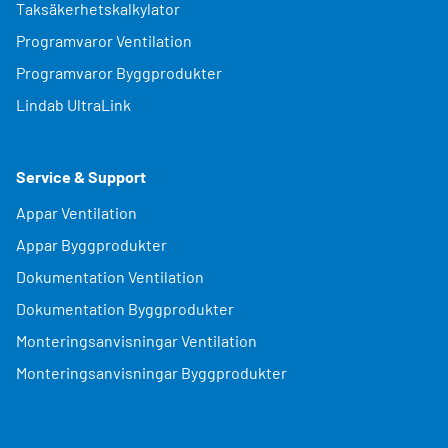
Taksäkerhetskalkylator
Programvaror Ventilation
Programvaror Byggprodukter
Lindab UltraLink
Service & Support
Appar Ventilation
Appar Byggprodukter
Dokumentation Ventilation
Dokumentation Byggprodukter
Monteringsanvisningar Ventilation
Monteringsanvisningar Byggprodukter