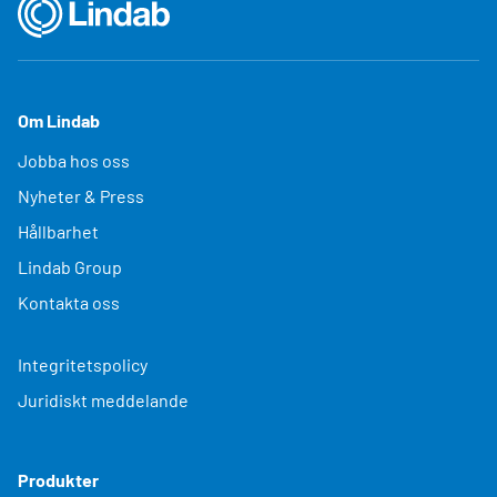
Om Lindab
Jobba hos oss
Nyheter & Press
Hållbarhet
Lindab Group
Kontakta oss
Integritetspolicy
Juridiskt meddelande
Produkter