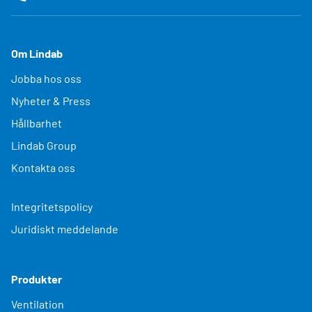
Om Lindab
Jobba hos oss
Nyheter & Press
Hållbarhet
Lindab Group
Kontakta oss
Integritetspolicy
Juridiskt meddelande
Produkter
Ventilation