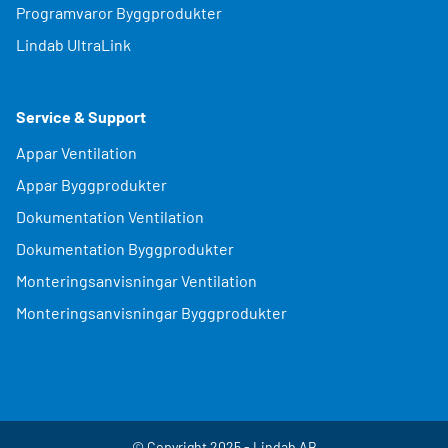
Programvaror Byggprodukter
Lindab UltraLink
Service & Support
Appar Ventilation
Appar Byggprodukter
Dokumentation Ventilation
Dokumentation Byggprodukter
Monteringsanvisningar Ventilation
Monteringsanvisningar Byggprodukter
© Copyright 2025 - Lindab AB