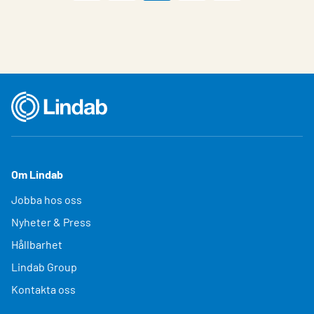
Om Lindab
Jobba hos oss
Nyheter & Press
Hållbarhet
Lindab Group
Kontakta oss