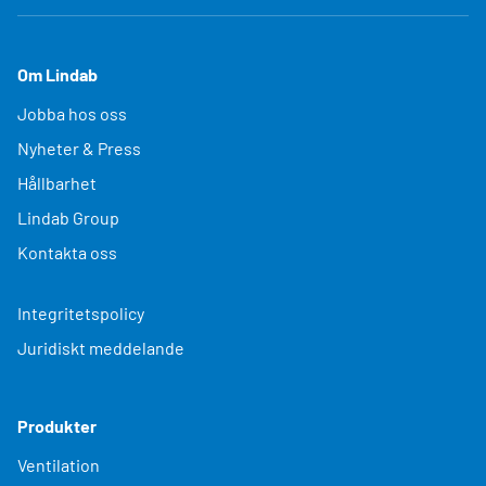
Om Lindab
Jobba hos oss
Nyheter & Press
Hållbarhet
Lindab Group
Kontakta oss
Integritetspolicy
Juridiskt meddelande
Produkter
Ventilation