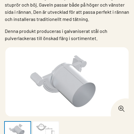
stuprör och böj. Gaveln passar både på höger och vänster
sida i rännan. Den är utvecklad för att passa perfekt i rännan
och installeras traditionellt med tätning.
Denna produkt produceras i galvaniserat stål och
pulverlackeras till önskad färg i sortimentet.