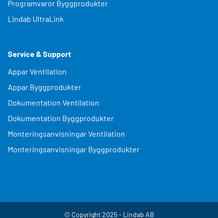
Programvaror Byggprodukter
Lindab UltraLink
Service & Support
Appar Ventilation
Appar Byggprodukter
Dokumentation Ventilation
Dokumentation Byggprodukter
Monteringsanvisningar Ventilation
Monteringsanvisningar Byggprodukter
© Copyright 2025 - Lindab AB