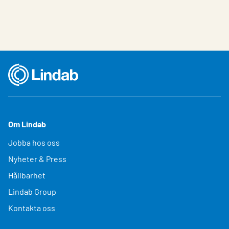
Om Lindab
Jobba hos oss
Nyheter & Press
Hållbarhet
Lindab Group
Kontakta oss