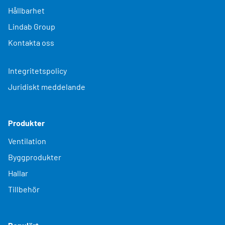
Hållbarhet
Lindab Group
Kontakta oss
Integritetspolicy
Juridiskt meddelande
Produkter
Ventilation
Byggprodukter
Hallar
Tillbehör