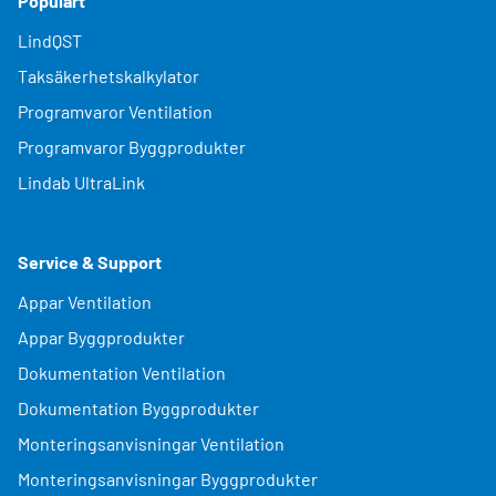
Populärt
LindQST
Taksäkerhetskalkylator
Programvaror Ventilation
Programvaror Byggprodukter
Lindab UltraLink
Service & Support
Appar Ventilation
Appar Byggprodukter
Dokumentation Ventilation
Dokumentation Byggprodukter
Monteringsanvisningar Ventilation
Monteringsanvisningar Byggprodukter