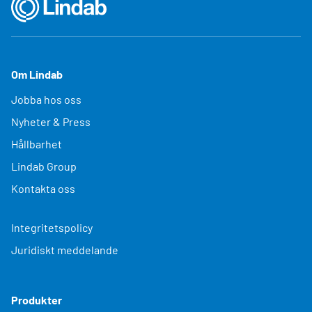
Om Lindab
Jobba hos oss
Nyheter & Press
Hållbarhet
Lindab Group
Kontakta oss
Integritetspolicy
Juridiskt meddelande
Produkter