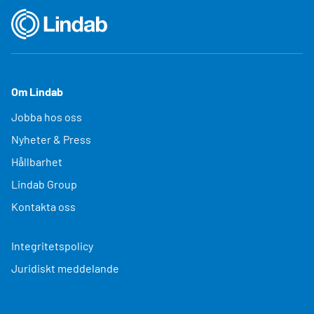
Om Lindab
Jobba hos oss
Nyheter & Press
Hållbarhet
Lindab Group
Kontakta oss
Integritetspolicy
Juridiskt meddelande