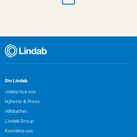
Om Lindab
Jobba hos oss
Nyheter & Press
Hållbarhet
Lindab Group
Kontakta oss