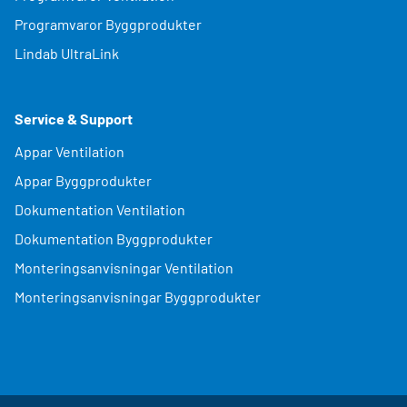
Programvaror Byggprodukter
Lindab UltraLink
Service & Support
Appar Ventilation
Appar Byggprodukter
Dokumentation Ventilation
Dokumentation Byggprodukter
Monteringsanvisningar Ventilation
Monteringsanvisningar Byggprodukter