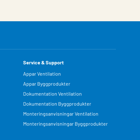
Service & Support
Appar Ventilation
Appar Byggprodukter
Dokumentation Ventilation
Dokumentation Byggprodukter
Monteringsanvisningar Ventilation
Monteringsanvisningar Byggprodukter