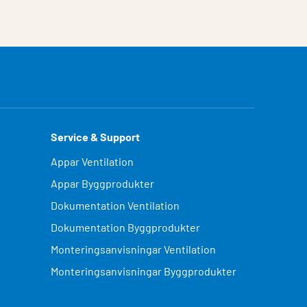
Service & Support
Appar Ventilation
Appar Byggprodukter
Dokumentation Ventilation
Dokumentation Byggprodukter
Monteringsanvisningar Ventilation
Monteringsanvisningar Byggprodukter