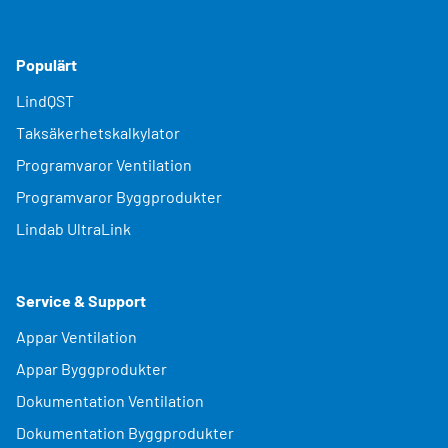
Populärt
LindQST
Taksäkerhetskalkylator
Programvaror Ventilation
Programvaror Byggprodukter
Lindab UltraLink
Service & Support
Appar Ventilation
Appar Byggprodukter
Dokumentation Ventilation
Dokumentation Byggprodukter