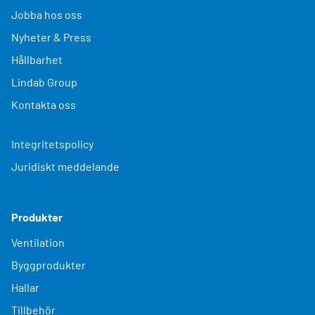
Jobba hos oss
Nyheter & Press
Hållbarhet
Lindab Group
Kontakta oss
Integritetspolicy
Juridiskt meddelande
Produkter
Ventilation
Byggprodukter
Hallar
Tillbehör