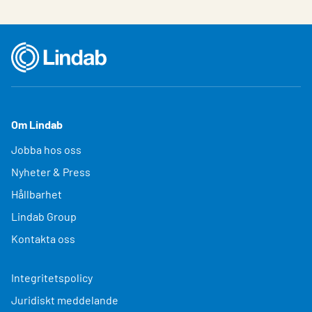
Om Lindab
Jobba hos oss
Nyheter & Press
Hållbarhet
Lindab Group
Kontakta oss
Integritetspolicy
Juridiskt meddelande