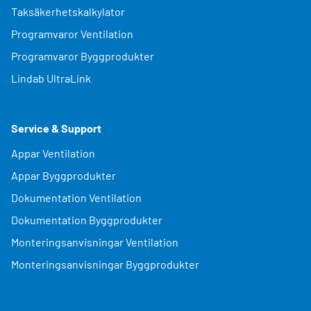
Taksäkerhetskalkylator
Programvaror Ventilation
Programvaror Byggprodukter
Lindab UltraLink
Service & Support
Appar Ventilation
Appar Byggprodukter
Dokumentation Ventilation
Dokumentation Byggprodukter
Monteringsanvisningar Ventilation
Monteringsanvisningar Byggprodukter