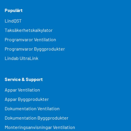
Populärt
LindQST
Taksäkerhetskalkylator
Programvaror Ventilation
Programvaror Byggprodukter
Lindab UltraLink
Service & Support
Appar Ventilation
Appar Byggprodukter
Dokumentation Ventilation
Dokumentation Byggprodukter
Monteringsanvisningar Ventilation