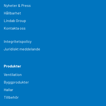
Nyheter & Press
Hållbarhet
Lindab Group
Kontakta oss
Integritetspolicy
Juridiskt meddelande
Produkter
Ventilation
Byggprodukter
Hallar
Tillbehör